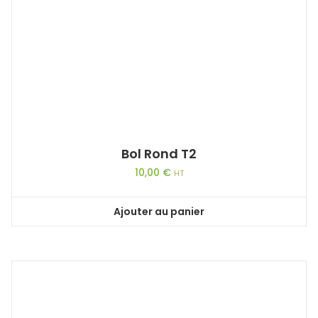
Bol Rond T2
10,00
€
HT
Ajouter au panier