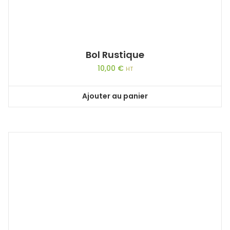
Bol Rustique
10,00
€
HT
Ajouter au panier