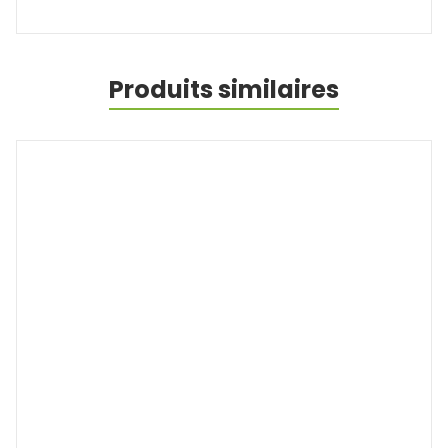
Produits similaires