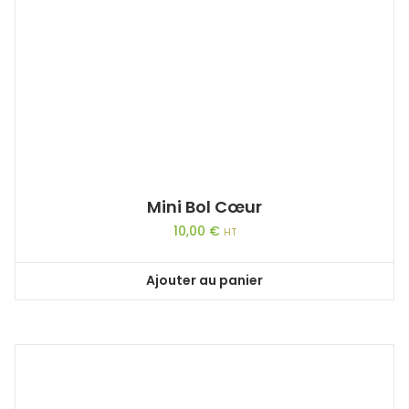
Mini Bol Cœur
10,00
€
HT
Ajouter au panier