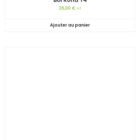
35,00
€
HT
Ajouter au panier