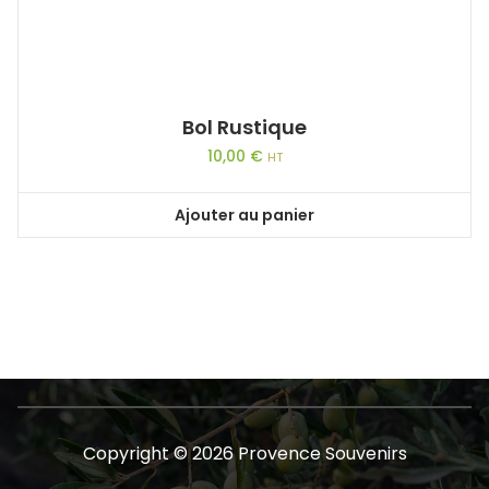
Bol Rustique
10,00
€
HT
Ajouter au panier
Copyright © 2026 Provence Souvenirs