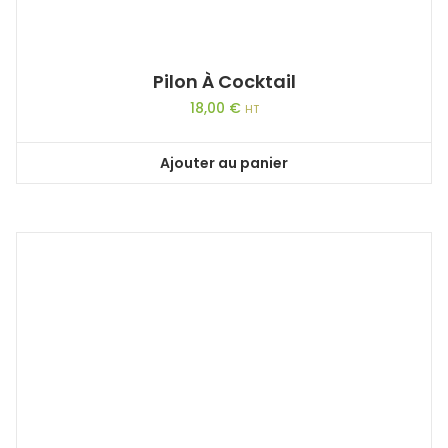
Pilon À Cocktail
18,00
€
HT
Ajouter au panier