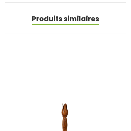
Produits similaires