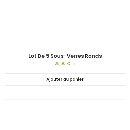
Lot De 5 Sous-Verres Ronds
25,00
€
HT
Ajouter au panier