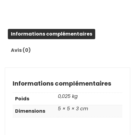
Informations complémentaires
Avis (0)
Informations complémentaires
0,025 kg
Poids
5 × 5 × 3 cm
Dimensions