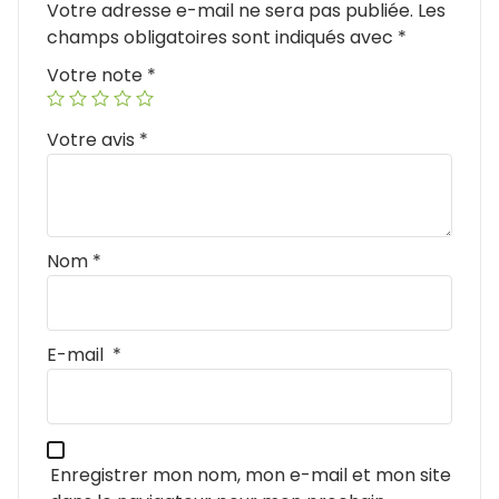
Votre adresse e-mail ne sera pas publiée.
Les
champs obligatoires sont indiqués avec
*
Votre note
*
Votre avis
*
Nom
*
E-mail
*
Enregistrer mon nom, mon e-mail et mon site