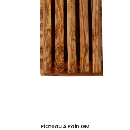
Plateau À Pain GM