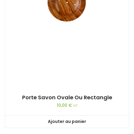
Porte Savon Ovale Ou Rectangle
10,00
€
HT
Ajouter au panier