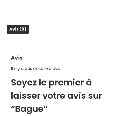
Avis (0)
Avis
Il n’y a pas encore d’avis.
Soyez le premier à
laisser votre avis sur
“Bague”