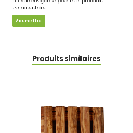
dans le navigateur pour mon prochain
commentaire.
Produits similaires