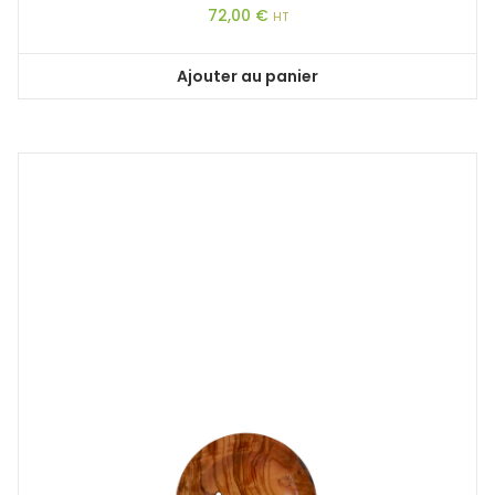
72,00
€
HT
Ajouter au panier