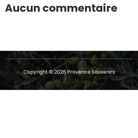
Aucun commentaire
Copyright © 2026 Provence Souvenirs